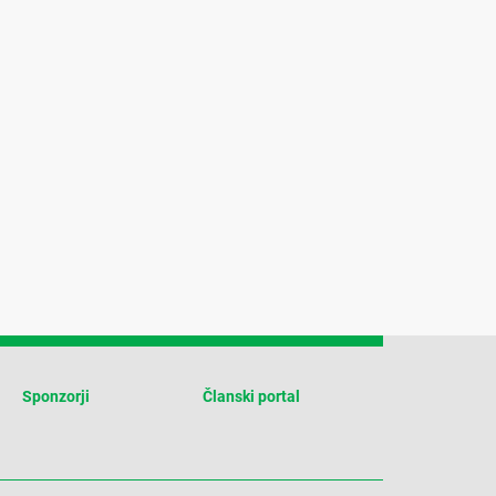
Sponzorji
Članski portal