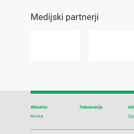
Medijski partnerji
Aktualno
Tekmovanja
Arh
Novice
Zg