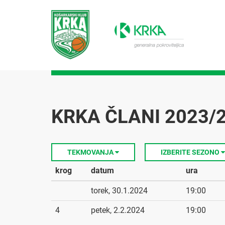
KRKA ČLANI 2023/
TEKMOVANJA
IZBERITE SEZONO
krog
datum
ura
torek, 30.1.2024
19:00
4
petek, 2.2.2024
19:00