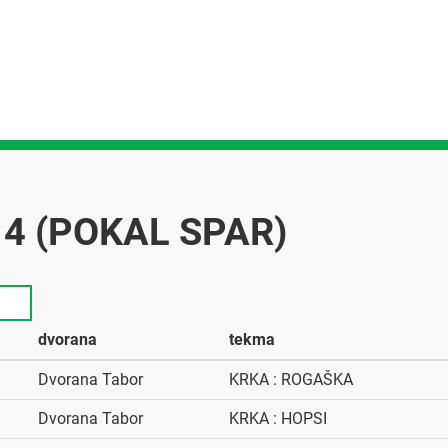
14 (POKAL SPAR)
dvorana
tekma
Dvorana Tabor
KRKA : ROGAŠKA
Dvorana Tabor
KRKA : HOPSI