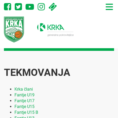
Toggle
naviga
TEKMOVANJA
Krka člani
Fantje U19
Fantje U17
Fantje U15
Fantje U15 B