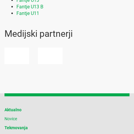
Fantje U13
Fantje U13 B
Fantje U11
Medijski partnerji
Aktualno
Novice
Tekmovanja