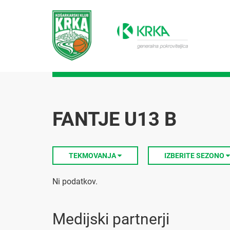
FANTJE U13 B
TEKMOVANJA
IZBERITE SEZONO
Ni podatkov.
Medijski partnerji