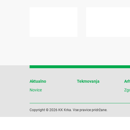
Aktualno
Tekmovanja
Arh
Novice
Zg
Copyright © 2026 KK Krka. Vse pravice pridržane.