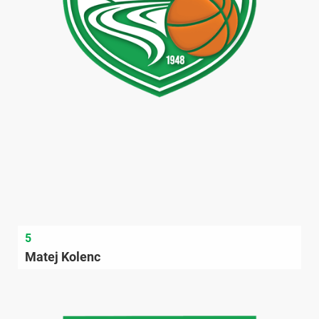
5
Matej Kolenc