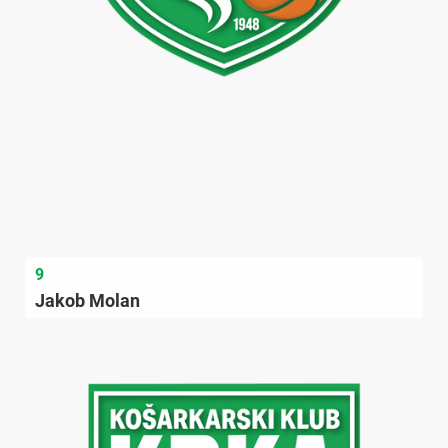
9
Jakob Molan