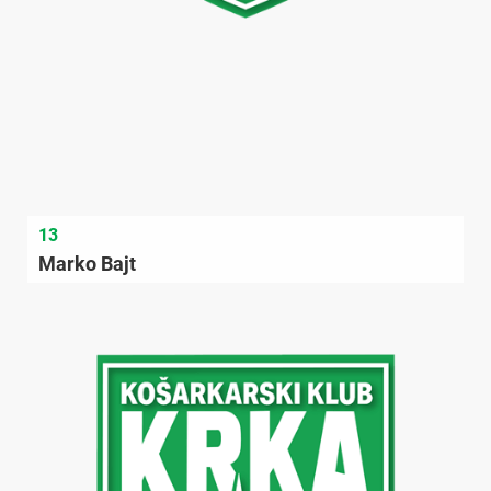
13
Marko Bajt