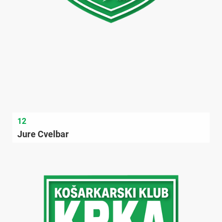
12
Jure Cvelbar