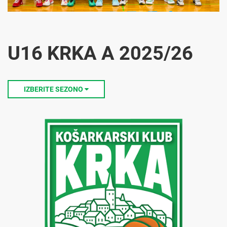
U16 KRKA A 2025/26
IZBERITE SEZONO