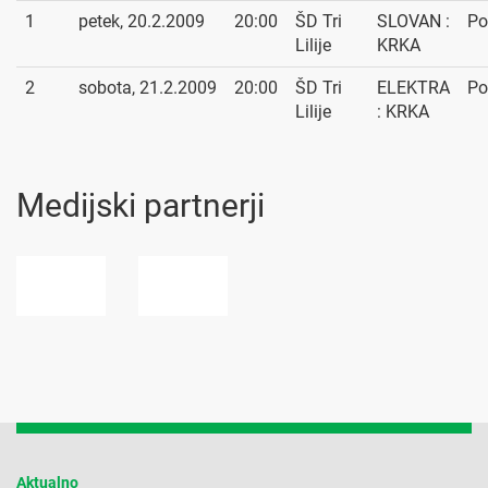
1
petek, 20.2.2009
20:00
ŠD Tri
SLOVAN :
Po
Lilije
KRKA
2
sobota, 21.2.2009
20:00
ŠD Tri
ELEKTRA
Po
Lilije
: KRKA
Medijski partnerji
Aktualno