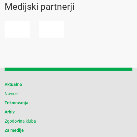
Medijski partnerji
Aktualno
Novice
Tekmovanja
Arhiv
Zgodovina kluba
Za medije