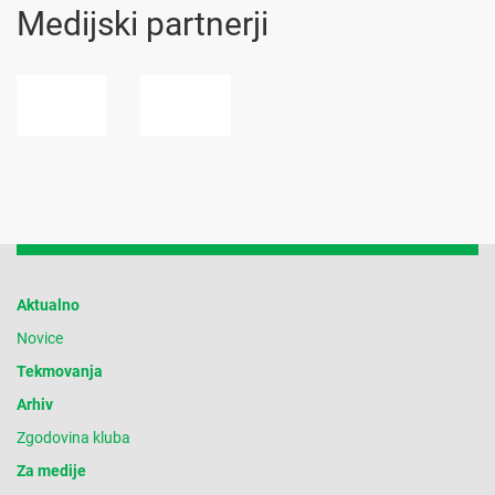
Medijski partnerji
Aktualno
Novice
Tekmovanja
Arhiv
Zgodovina kluba
Za medije