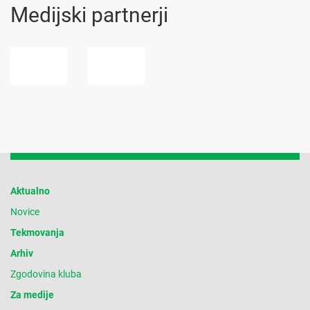
Medijski partnerji
Aktualno
Novice
Tekmovanja
Arhiv
Zgodovina kluba
Za medije