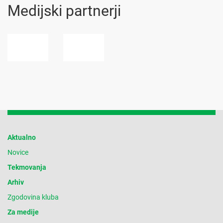
Medijski partnerji
Aktualno
Novice
Tekmovanja
Arhiv
Zgodovina kluba
Za medije