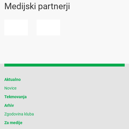
Medijski partnerji
Aktualno
Novice
Tekmovanja
Arhiv
Zgodovina kluba
Za medije