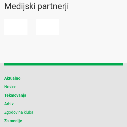
Medijski partnerji
Aktualno
Novice
Tekmovanja
Arhiv
Zgodovina kluba
Za medije