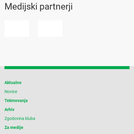
Medijski partnerji
Aktualno
Novice
Tekmovanja
Arhiv
Zgodovina kluba
Za medije