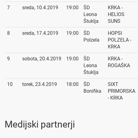
7
sreda, 10.4.2019
19:00
ŠD
KRKA -
Leona
HELIOS
Štuklja
SUNS
8
sreda, 17.4.2019
19:00
ŠD
HOPSI
Polzela
POLZELA -
KRKA
9
sobota, 20.4.2019
19:00
ŠD
KRKA -
Leona
ROGAŠKA
Štuklja
10
torek, 23.4.2019
18:00
ŠD
SIXT
Bonifika
PRIMORSKA
- KRKA
Medijski partnerji