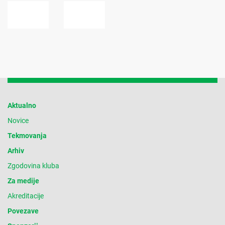
Aktualno
Novice
Tekmovanja
Arhiv
Zgodovina kluba
Za medije
Akreditacije
Povezave