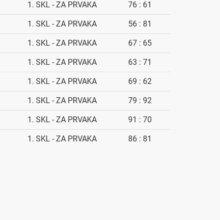
1. SKL - ZA PRVAKA
76 : 61
1. SKL - ZA PRVAKA
56 : 81
1. SKL - ZA PRVAKA
67 : 65
1. SKL - ZA PRVAKA
63 : 71
1. SKL - ZA PRVAKA
69 : 62
1. SKL - ZA PRVAKA
79 : 92
1. SKL - ZA PRVAKA
91 : 70
1. SKL - ZA PRVAKA
86 : 81