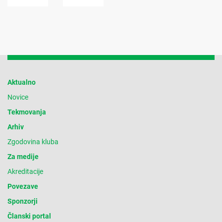
Aktualno
Novice
Tekmovanja
Arhiv
Zgodovina kluba
Za medije
Akreditacije
Povezave
Sponzorji
Članski portal