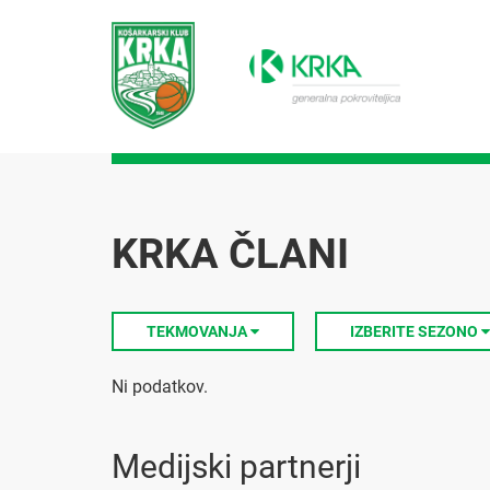
KRKA ČLANI
TEKMOVANJA
IZBERITE SEZONO
Ni podatkov.
Medijski partnerji