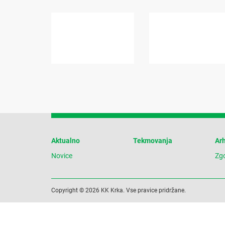
Aktualno
Tekmovanja
Arh
Novice
Zg
Copyright © 2026 KK Krka. Vse pravice pridržane.