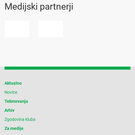
Medijski partnerji
Aktualno
Novice
Tekmovanja
Arhiv
Zgodovina kluba
Za medije