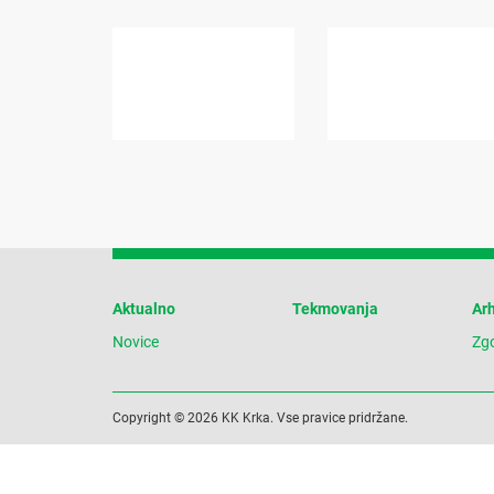
Aktualno
Tekmovanja
Arh
Novice
Zg
Copyright © 2026 KK Krka. Vse pravice pridržane.