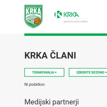
KRKA ČLANI
TEKMOVANJA
IZBERITE SEZONO
Ni podatkov.
Medijski partnerji