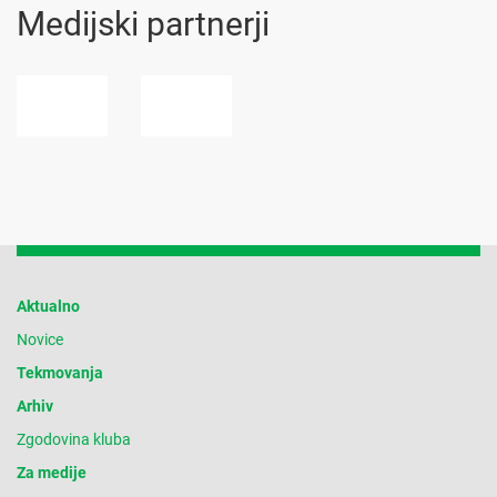
Medijski partnerji
Aktualno
Novice
Tekmovanja
Arhiv
Zgodovina kluba
Za medije