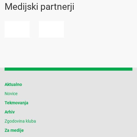
Medijski partnerji
Aktualno
Novice
Tekmovanja
Arhiv
Zgodovina kluba
Za medije