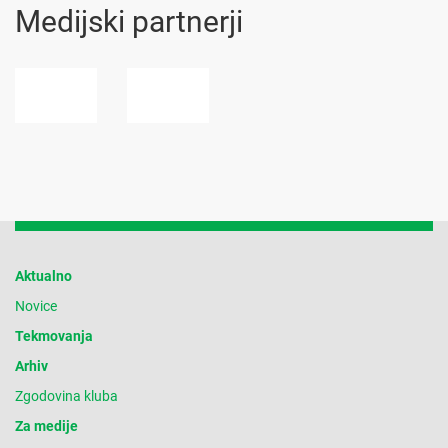
Medijski partnerji
Aktualno
Novice
Tekmovanja
Arhiv
Zgodovina kluba
Za medije