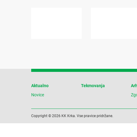
Aktualno
Tekmovanja
Arh
Novice
Zg
Copyright © 2026 KK Krka. Vse pravice pridržane.