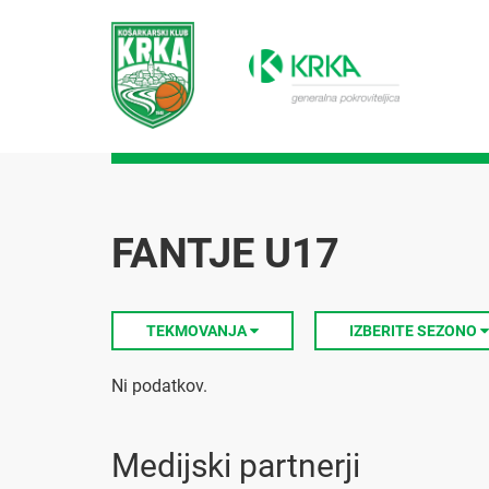
FANTJE U17
TEKMOVANJA
IZBERITE SEZONO
Ni podatkov.
Medijski partnerji