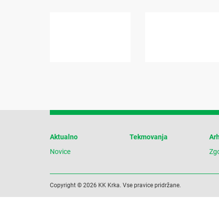
Aktualno
Tekmovanja
Arh
Novice
Zg
Copyright © 2026 KK Krka. Vse pravice pridržane.