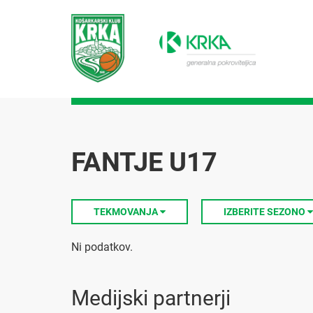
FANTJE U17
TEKMOVANJA
IZBERITE SEZONO
Ni podatkov.
Medijski partnerji