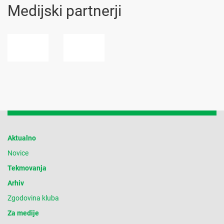
Medijski partnerji
Aktualno
Novice
Tekmovanja
Arhiv
Zgodovina kluba
Za medije