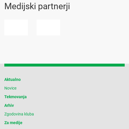
Medijski partnerji
Aktualno
Novice
Tekmovanja
Arhiv
Zgodovina kluba
Za medije