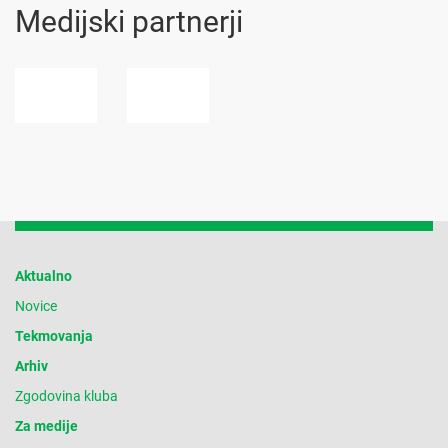
Medijski partnerji
Aktualno
Novice
Tekmovanja
Arhiv
Zgodovina kluba
Za medije