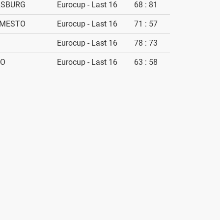
RSBURG
Eurocup - Last 16
68 : 81
 MESTO
Eurocup - Last 16
71 : 57
Eurocup - Last 16
78 : 73
TO
Eurocup - Last 16
63 : 58