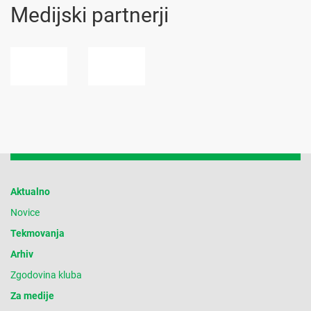
Medijski partnerji
Aktualno
Novice
Tekmovanja
Arhiv
Zgodovina kluba
Za medije