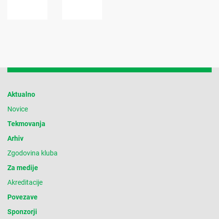
Aktualno
Novice
Tekmovanja
Arhiv
Zgodovina kluba
Za medije
Akreditacije
Povezave
Sponzorji