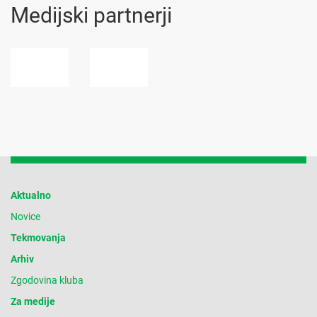
Medijski partnerji
Aktualno
Novice
Tekmovanja
Arhiv
Zgodovina kluba
Za medije