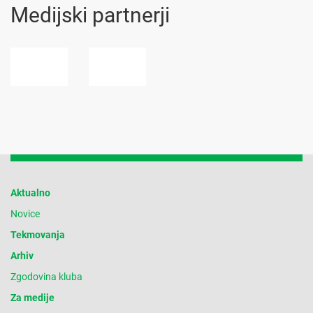
Medijski partnerji
Aktualno
Novice
Tekmovanja
Arhiv
Zgodovina kluba
Za medije