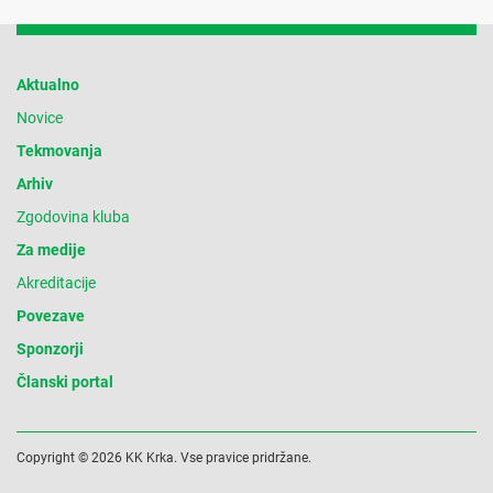
Aktualno
Novice
Tekmovanja
Arhiv
Zgodovina kluba
Za medije
Akreditacije
Povezave
Sponzorji
Članski portal
Copyright © 2026 KK Krka. Vse pravice pridržane.