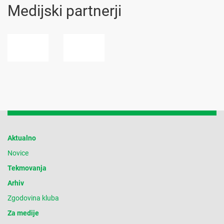
Medijski partnerji
Aktualno
Novice
Tekmovanja
Arhiv
Zgodovina kluba
Za medije