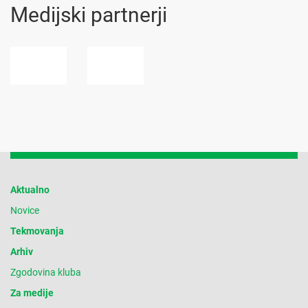
Medijski partnerji
Aktualno
Novice
Tekmovanja
Arhiv
Zgodovina kluba
Za medije