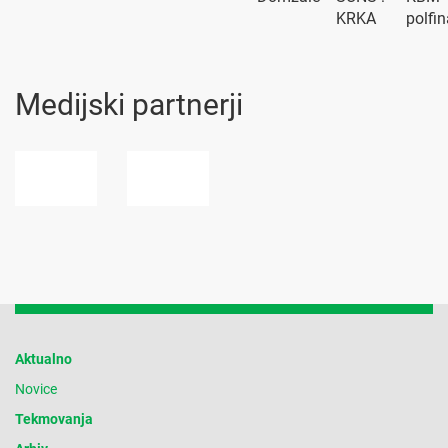
KRKA
polfin
Medijski partnerji
Aktualno
Novice
Tekmovanja