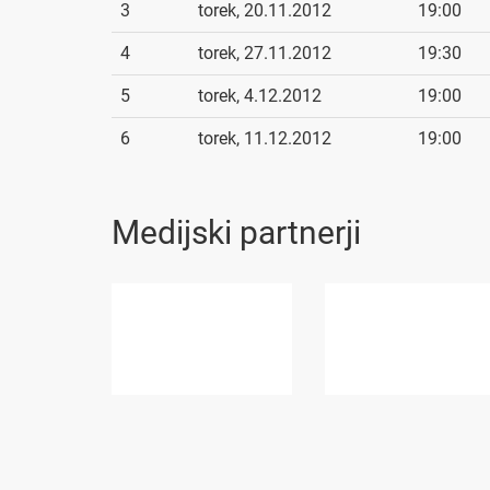
3
torek, 20.11.2012
19:00
4
torek, 27.11.2012
19:30
5
torek, 4.12.2012
19:00
6
torek, 11.12.2012
19:00
Medijski partnerji