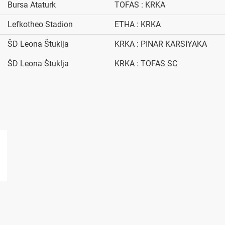
Bursa Ataturk
TOFAS : KRKA
Lefkotheo Stadion
ETHA : KRKA
ŠD Leona Štuklja
KRKA : PINAR KARSIYAKA
ŠD Leona Štuklja
KRKA : TOFAS SC