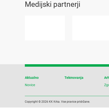
Medijski partnerji
Aktualno
Tekmovanja
Arh
Novice
Zg
Copyright © 2026 KK Krka. Vse pravice pridržane.