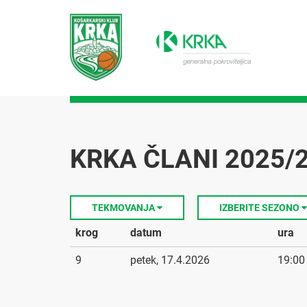
KRKA ČLANI 2025/2
TEKMOVANJA
IZBERITE SEZONO
krog
datum
ura
9
petek, 17.4.2026
19:00