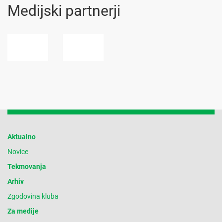
Medijski partnerji
Aktualno
Novice
Tekmovanja
Arhiv
Zgodovina kluba
Za medije