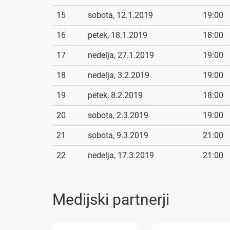
15
sobota, 12.1.2019
19:00
16
petek, 18.1.2019
18:00
17
nedelja, 27.1.2019
19:00
18
nedelja, 3.2.2019
19:00
19
petek, 8.2.2019
18:00
20
sobota, 2.3.2019
19:00
21
sobota, 9.3.2019
21:00
22
nedelja, 17.3.2019
21:00
Medijski partnerji