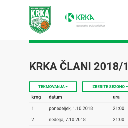
KRKA ČLANI 2018/
TEKMOVANJA
IZBERITE SEZONO
krog
datum
ura
1
ponedeljek, 1.10.2018
21:00
2
nedelja, 7.10.2018
21:00