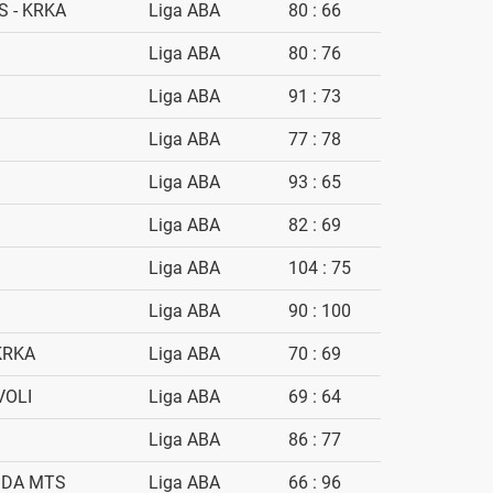
 - KRKA
Liga ABA
80 : 66
Liga ABA
80 : 76
Liga ABA
91 : 73
Liga ABA
77 : 78
Liga ABA
93 : 65
Liga ABA
82 : 69
Liga ABA
104 : 75
Liga ABA
90 : 100
KRKA
Liga ABA
70 : 69
VOLI
Liga ABA
69 : 64
Liga ABA
86 : 77
ZDA MTS
Liga ABA
66 : 96