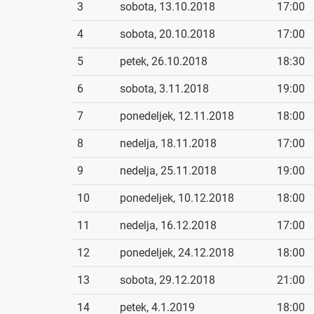
3
sobota, 13.10.2018
17:00
4
sobota, 20.10.2018
17:00
5
petek, 26.10.2018
18:30
6
sobota, 3.11.2018
19:00
7
ponedeljek, 12.11.2018
18:00
8
nedelja, 18.11.2018
17:00
9
nedelja, 25.11.2018
19:00
10
ponedeljek, 10.12.2018
18:00
11
nedelja, 16.12.2018
17:00
12
ponedeljek, 24.12.2018
18:00
13
sobota, 29.12.2018
21:00
14
petek, 4.1.2019
18:00