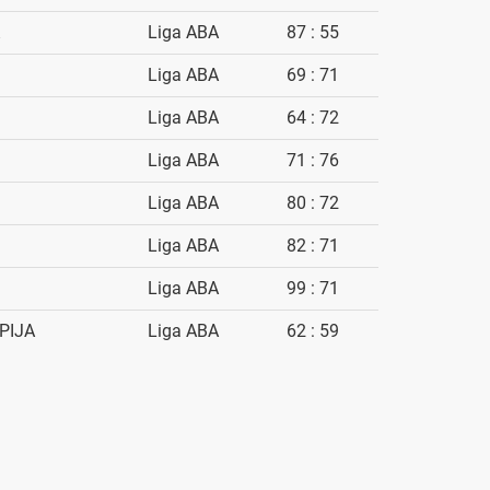
Liga ABA
87 : 55
Liga ABA
69 : 71
Liga ABA
64 : 72
Liga ABA
71 : 76
Liga ABA
80 : 72
Liga ABA
82 : 71
Liga ABA
99 : 71
PIJA
Liga ABA
62 : 59