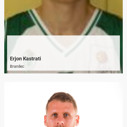
Erjon Kastrati
Branilec