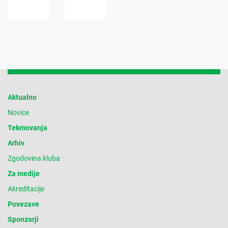
Aktualno
Novice
Tekmovanja
Arhiv
Zgodovina kluba
Za medije
Akreditacije
Povezave
Sponzorji