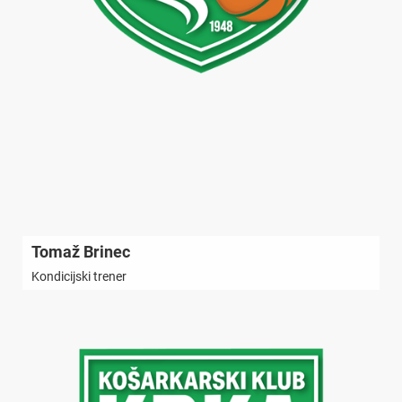
Tomaž Brinec
Kondicijski trener