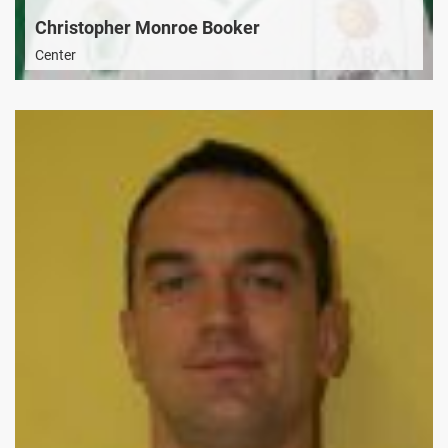
Christopher Monroe Booker
Center