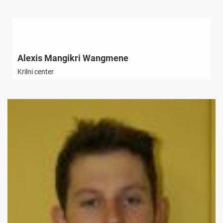
Alexis Mangikri Wangmene
Krilni center