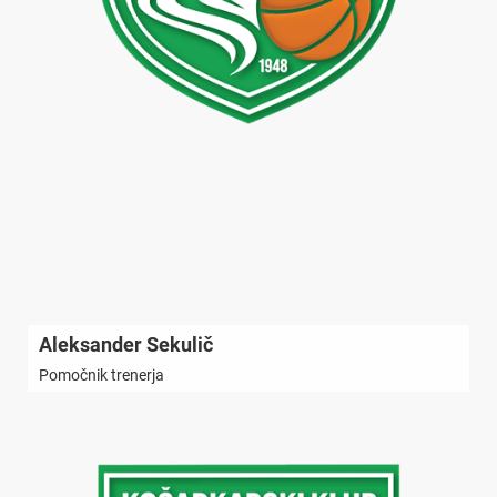
Aleksander Sekulič
Pomočnik trenerja