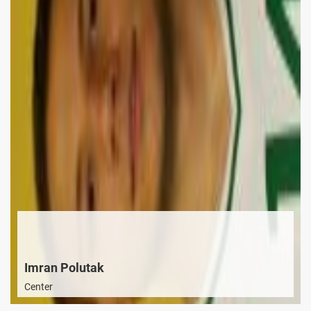
Imran Polutak
Center