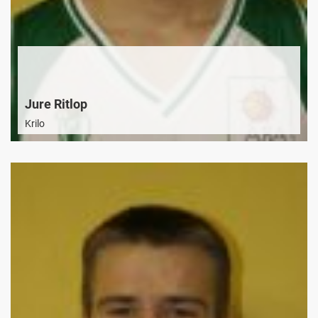
Jure Ritlop
Krilo