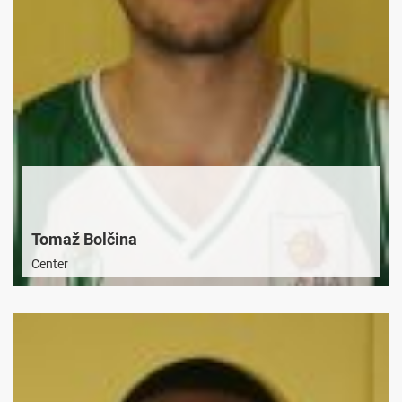
Tomaž Bolčina
Center