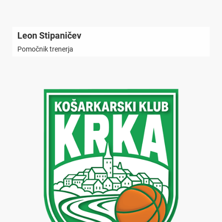
Leon Stipaničev
Pomočnik trenerja