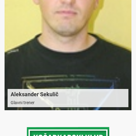
Aleksander Sekulič
Glavni trener