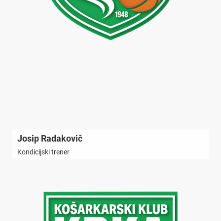
Josip Radakovič
Kondicijski trener