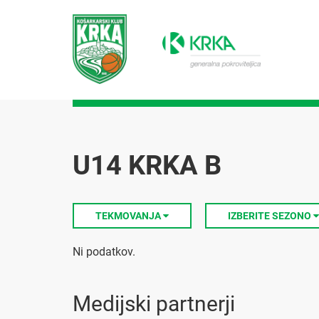
U14 KRKA B
TEKMOVANJA
IZBERITE SEZONO
Ni podatkov.
Medijski partnerji