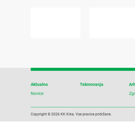
Aktualno
Tekmovanja
Arh
Novice
Zg
Copyright © 2026 KK Krka. Vse pravice pridržane.