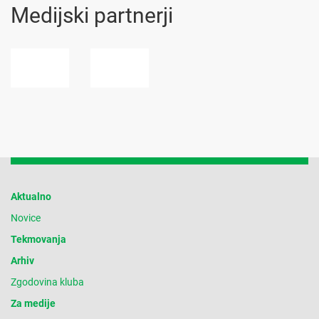
Medijski partnerji
Aktualno
Novice
Tekmovanja
Arhiv
Zgodovina kluba
Za medije