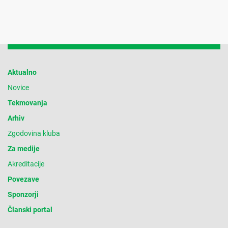
Aktualno
Novice
Tekmovanja
Arhiv
Zgodovina kluba
Za medije
Akreditacije
Povezave
Sponzorji
Članski portal