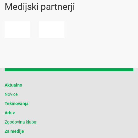
Medijski partnerji
Aktualno
Novice
Tekmovanja
Arhiv
Zgodovina kluba
Za medije