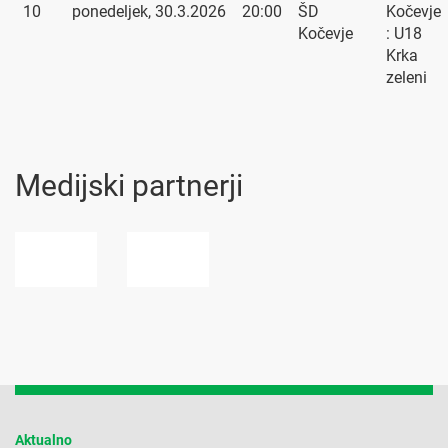
10
ponedeljek, 30.3.2026
20:00
ŠD
Kočevje
Kočevje
: U18
Krka
zeleni
Medijski partnerji
Aktualno