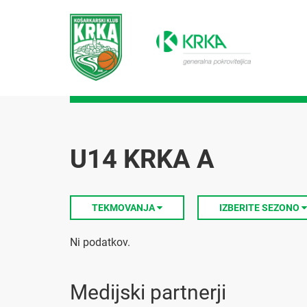
U14 KRKA A
TEKMOVANJA
IZBERITE SEZONO
Ni podatkov.
Medijski partnerji