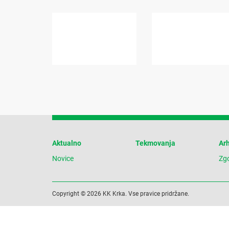
Aktualno
Tekmovanja
Arh
Novice
Zg
Copyright © 2026 KK Krka. Vse pravice pridržane.