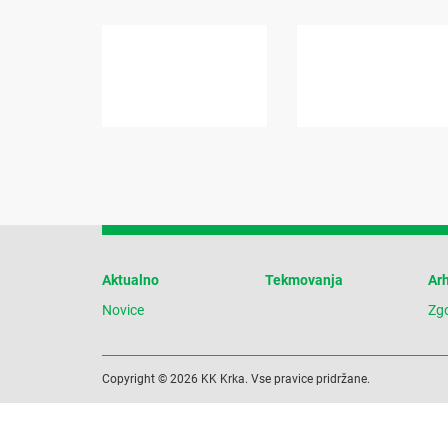
Aktualno
Tekmovanja
Arh
Novice
Zg
Copyright © 2026 KK Krka. Vse pravice pridržane.