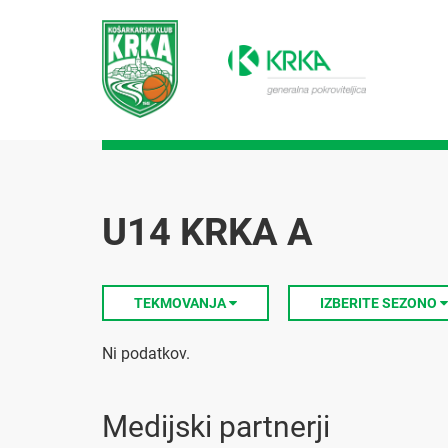
U14 KRKA A
TEKMOVANJA
IZBERITE SEZONO
Ni podatkov.
Medijski partnerji