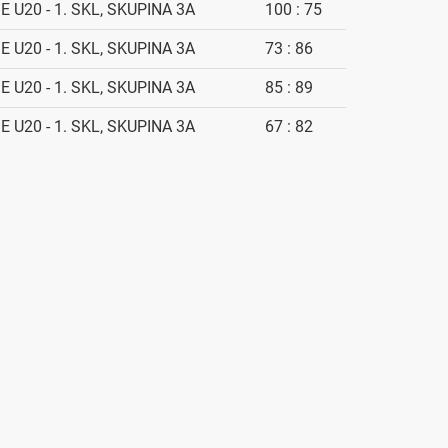
E U20 - 1. SKL, SKUPINA 3A
100 : 75
E U20 - 1. SKL, SKUPINA 3A
73 : 86
E U20 - 1. SKL, SKUPINA 3A
85 : 89
E U20 - 1. SKL, SKUPINA 3A
67 : 82