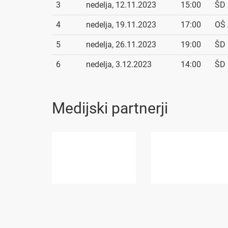
3
nedelja, 12.11.2023
15:00
ŠD 
4
nedelja, 19.11.2023
17:00
OŠ 
5
nedelja, 26.11.2023
19:00
ŠD 
6
nedelja, 3.12.2023
14:00
ŠD 
Medijski partnerji